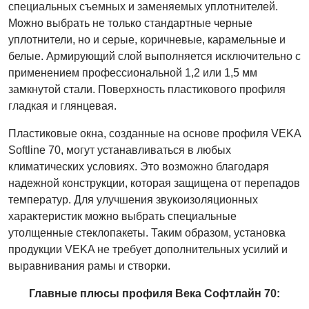
специальных съемных и заменяемых уплотнителей.
Можно выбрать не только стандартные черные
уплотнители, но и серые, коричневые, карамельные и
белые. Армирующий слой выполняется исключительно с
применением профессиональной 1,2 или 1,5 мм
замкнутой стали. Поверхность пластикового профиля
гладкая и глянцевая.
Пластиковые окна, созданные на основе профиля VEKA
Softline 70, могут устанавливаться в любых
климатических условиях. Это возможно благодаря
надежной конструкции, которая защищена от перепадов
температур. Для улучшения звукоизоляционных
характеристик можно выбрать специальные
утолщенные стеклопакеты. Таким образом, установка
продукции VEKA не требует дополнительных усилий и
выравнивания рамы и створки.
Главные плюсы профиля Века Софтлайн 70: