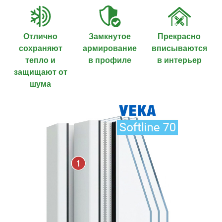
Отлично
Замкнутое
Прекрасно
сохраняют
армирование
вписываются
тепло и
в профиле
в интерьер
защищают от
шума