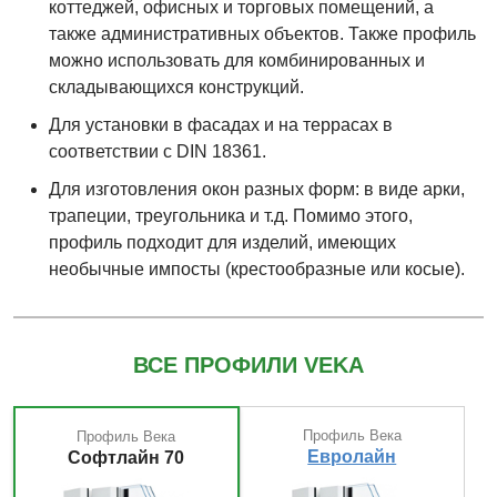
коттеджей, офисных и торговых помещений, а
также административных объектов. Также профиль
можно использовать для комбинированных и
складывающихся конструкций.
Для установки в фасадах и на террасах в
соответствии с DIN 18361.
Для изготовления окон разных форм: в виде арки,
трапеции, треугольника и т.д. Помимо этого,
профиль подходит для изделий, имеющих
необычные импосты (крестообразные или косые).
ВСЕ ПРОФИЛИ VEKA
Профиль Века
Профиль Века
Евролайн
Софтлайн 70