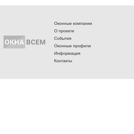
Оконные компании
О проекте
События
Оконные профили
Информация
Контакты