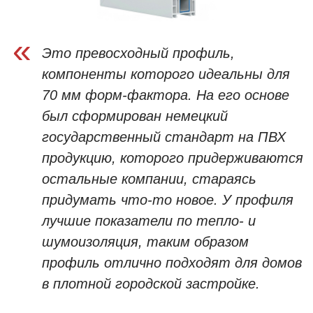
«
Это превосходный профиль,
компоненты которого идеальны для
70 мм форм-фактора. На его основе
был сформирован немецкий
государственный стандарт на ПВХ
продукцию, которого придерживаются
остальные компании, стараясь
придумать что-то новое. У профиля
лучшие показатели по тепло- и
шумоизоляция, таким образом
профиль отлично подходят для домов
в плотной городской застройке.