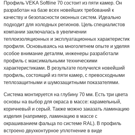
Профиль VEKA Softline 70 состоит из пяти камер. Он
разработан на базе всех новейших требований к
качеству и безопасности оконных систем. Идеально
подходит для холодных регионов. Цель специалистов
компании заключалась в увеличении
теплоизоляционных и эксплуатационных характеристик
профиля. Основываясь на многолетнем опыте и уделяя
особое внимание деталям, инженеры разработали
профиль с максимальными техническими
характеристиками. В результате получился новейший
профиль, состоящий из пяти камер, с превосходными
теплозащитными и шумозащитными показателями.
Система монтируется на глубину 70 мм. Есть три цвета
основы на выбор для окраса в массе: карамельный,
коричневый и серый. Также можно заказать ламинацию
изделия (например, ламинацию в массе с
окрашиванием фальца по системе RAL). В профиль
встроено двухконтурное уплотнение в виде