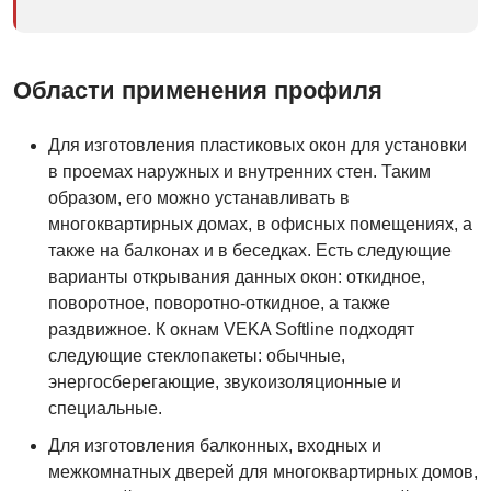
Области применения профиля
Для изготовления пластиковых окон для установки
в проемах наружных и внутренних стен. Таким
образом, его можно устанавливать в
многоквартирных домах, в офисных помещениях, а
также на балконах и в беседках. Есть следующие
варианты открывания данных окон: откидное,
поворотное, поворотно-откидное, а также
раздвижное. К окнам VEKA Softline подходят
следующие стеклопакеты: обычные,
энергосберегающие, звукоизоляционные и
специальные.
Для изготовления балконных, входных и
межкомнатных дверей для многоквартирных домов,