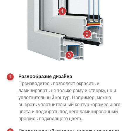
Разнообразие дизайна
1
Производитель позволяет окрасить и
ламинировать не только раму и створку, но и
уплотнительный контур. Например, можно
выбрать уплотнительный контур карамельного
цвета и подобрать под него ламинированный
профиль подходящего цвета.