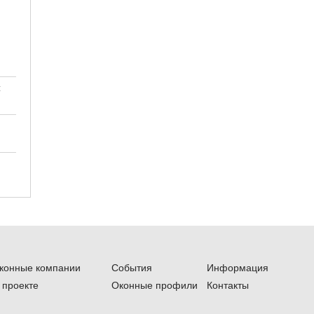
:
конные компании
События
Информация
 проекте
Оконные профили
Контакты