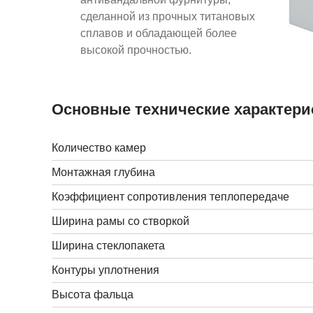
сделанной из прочных титановых
сплавов и обладающей более
высокой прочностью.
Основные технические характери
Количество камер
Монтажная глубина
Коэффициент сопротивления теплопередаче
Ширина рамы со створкой
Ширина стеклопакета
Контуры уплотнения
Высота фальца