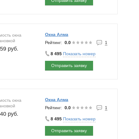
Отправить заявку
Окна Алма
мость окна
ановкой
Рейтинг:
0.0
1
59 руб.
8 495
Показать номер
Отправить заявку
Окна Алма
мость окна
ановкой
Рейтинг:
0.0
1
40 руб.
8 495
Показать номер
Отправить заявку