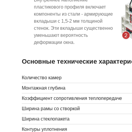
пластикового профиля включает
компоненты из стали - армирующие
вкладыши с 1,5-2 мм толщиной
стенок. Эти вкладыши существенно
уменьшают вероятность
деформации окна.
Основные технические характери
Количество камер
Монтажная глубина
Коэффициент сопротивления теплопередаче
Ширина рамы со створкой
Ширина стеклопакета
Контуры уплотнения