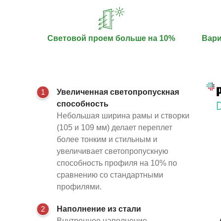
Световой проем больше на 10%
Вари
1
Увеличенная светопропускная
способность
Небольшая ширина рамы и створки
(105 и 109 мм) делает переплет
более тонким и стильным и
увеличивает светопропускную
способность профиля на 10% по
сравнению со стандартными
профилями.
2
Наполнение из стали
Внутреннее наполнение