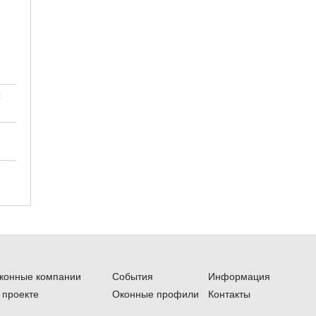
:
конные компании
События
Информация
 проекте
Оконные профили
Контакты